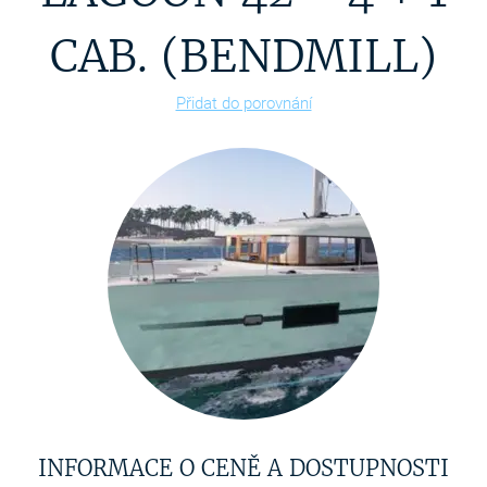
CAB. (BENDMILL)
Přidat do porovnání
INFORMACE O CENĚ A DOSTUPNOSTI