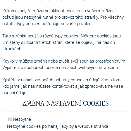
Zákon uvádí, že můžeme ukládat cookies na vašem zařízení,
pokud jsou nezbytně nutné pro provoz této stránky. Pro všechny
ostatní typy cookies potřebujeme vaše povolení.
Tato stránka používá různé typy cookies. Některé cookies jsou
umístěny službami třetích stran, které se objevují na našich
stránkách.
Kdykoliv můžete změnit nebo zrušit svůj souhlas prostřednictvím
Vyjádření o souborech cookie na našich webových stránkách.
Zjistěte v našich zásadách ochrany osobních údajů více o tom,
kdo jsme, jak nás můžete kontaktovat a jak zpracováváme vaše
osobní údaje.
ZMĚNA NASTAVENÍ COOKIES
Nezbytné
Nezbytné cookies pomáhají, aby byla webová stránka