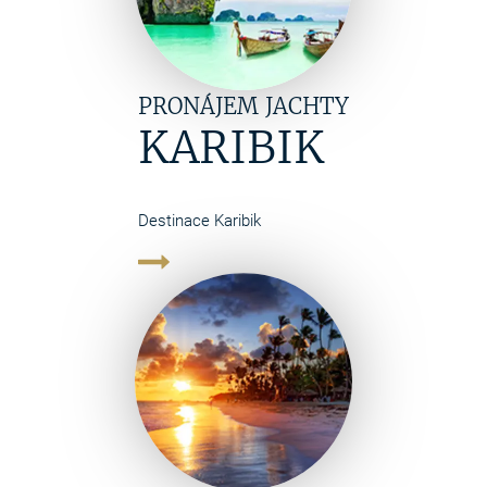
PRONÁJEM JACHTY
KARIBIK
Destinace Karibik